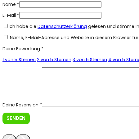
Name
*
E-Mail
*
Ich habe die
Datenschutzerklärung
gelesen und stimme ihr
Name, E-Mail-Adresse und Website in diesem Browser fü
Deine Bewertung
*
1 von 5 Sternen
2 von 5 Sternen
3 von 5 Sternen
4 von 5 Stern
Deine Rezension
*