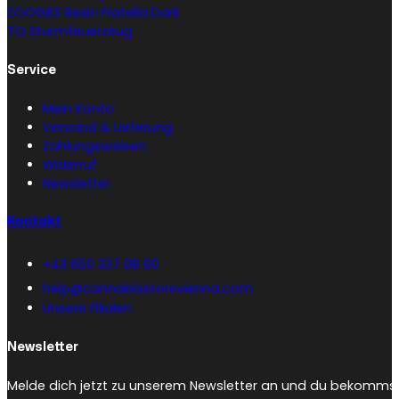
ZOOGIES Resin Piatella Dark
TQ Sturmfeuerzeug
Service
Mein Konto
Versand & Lieferung
Zahlungsweisen
Widerruf
Newsletter
Kontakt
+43 650 237 08 60
help@cannabisstorevienna.com
Unsere Filialen
Newsletter
Melde dich jetzt zu unserem Newsletter an und du bekommst 