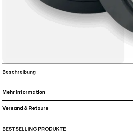
Beschreibung
Mehr Information
Versand & Retoure
BESTSELLING PRODUKTE