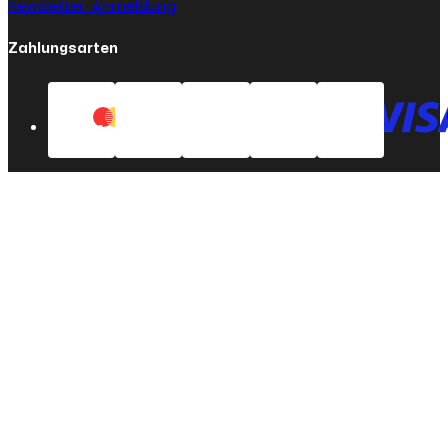
Newsletter-Anmeldung
Zahlungsarten