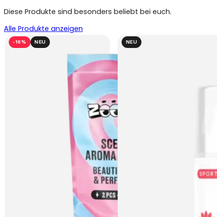
Diese Produkte sind besonders beliebt bei euch.
Alle Produkte anzeigen
-16%
NEU
NEU