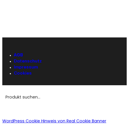
AGB
Datenschutz
Impressum
Cookies
WordPress Cookie Hinweis von Real Cookie Banner