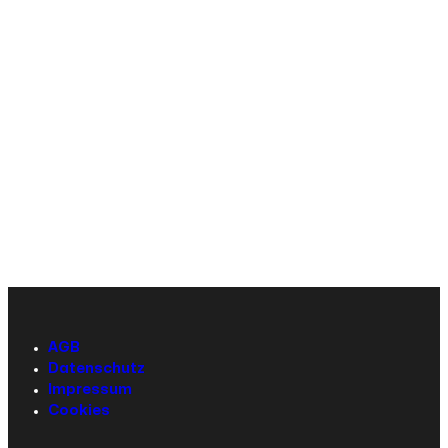
AGB
Datenschutz
Impressum
Cookies