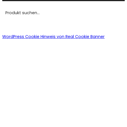
WordPress Cookie Hinweis von Real Cookie Banner