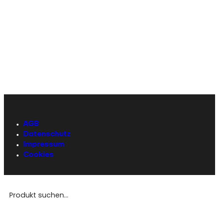
AGB
Datenschutz
Impressum
Cookies