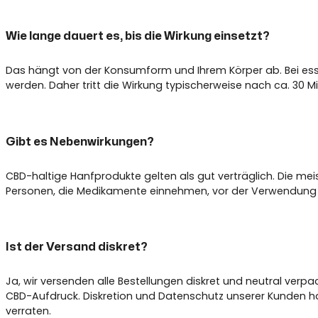
Wie lange dauert es, bis die Wirkung einsetzt?
Das hängt von der Konsumform und Ihrem Körper ab. Bei e
werden. Daher tritt die Wirkung typischerweise nach ca. 30 M
Gibt es Nebenwirkungen?
CBD-haltige Hanfprodukte gelten als gut verträglich. Die m
Personen, die Medikamente einnehmen, vor der Verwendung R
Ist der Versand diskret?
Ja, wir versenden alle Bestellungen diskret und neutral verp
CBD-Aufdruck. Diskretion und Datenschutz unserer Kunden hab
verraten.