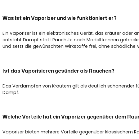
Was ist ein Vaporizer und wie funktioniert er?
Ein Vaporizer ist ein elektronisches Gerät, das Kräuter oder
entsteht Dampf statt Rauch.Je nach Modell können getrockn
und setzt die gewünschten Wirkstoffe frei, ohne schädlich
Ist das Vaporisieren gesünder als Rauchen?
Das Verdampfen von Kräutern gilt als deutlich schonender f
Dampf.
Welche Vorteile hat ein Vaporizer gegenüber dem Ra
Vaporizer bieten mehrere Vorteile gegenüber klassischem Ra