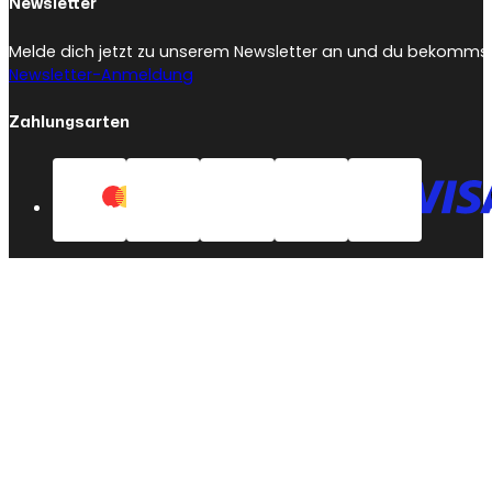
Newsletter
Melde dich jetzt zu unserem Newsletter an und du bekommst 
Newsletter-Anmeldung
Zahlungsarten