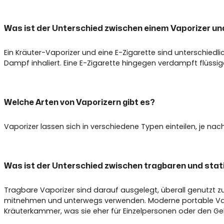
Was ist der Unterschied zwischen einem Vaporizer und
Ein Kräuter-Vaporizer und eine E-Zigarette sind unterschiedl
Dampf inhaliert. Eine E-Zigarette hingegen verdampft flüssig
Welche Arten von Vaporizern gibt es?
Vaporizer lassen sich in verschiedene Typen einteilen, je nac
Was ist der Unterschied zwischen tragbaren und stat
Tragbare Vaporizer sind darauf ausgelegt, überall genutzt zu 
mitnehmen und unterwegs verwenden. Moderne portable Vapes g
Kräuterkammer, was sie eher für Einzelpersonen oder den Geb