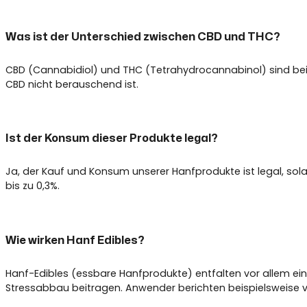
Was ist der Unterschied zwischen CBD und THC?
CBD (Cannabidiol) und THC (Tetrahydrocannabinol) sind beide
CBD nicht berauschend ist.
Ist der Konsum dieser Produkte legal?
Ja, der Kauf und Konsum unserer Hanfprodukte ist legal, so
bis zu 0,3%.
Wie wirken Hanf Edibles?
Hanf-Edibles (essbare Hanfprodukte) entfalten vor allem e
Stressabbau beitragen. Anwender berichten beispielsweise 