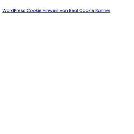
WordPress Cookie Hinweis von Real Cookie Banner