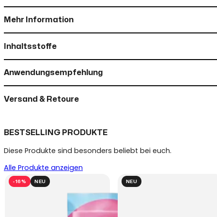
Mehr Information
Inhaltsstoffe
Anwendungsempfehlung
Versand & Retoure
BESTSELLING PRODUKTE
Diese Produkte sind besonders beliebt bei euch.
Alle Produkte anzeigen
-16%
NEU
NEU