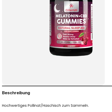
Beschreibung
Hochwertiges Pollinat/Haschisch zum Sammeln.