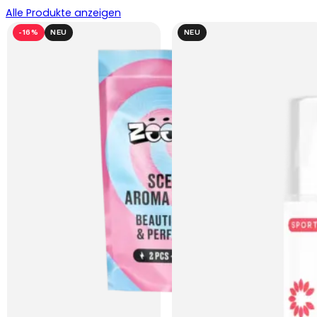
Alle Produkte anzeigen
-16%
NEU
NEU