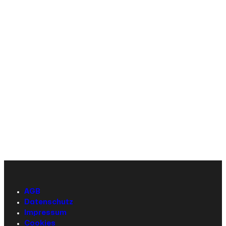
AGB
Datenschutz
Impressum
Cookies