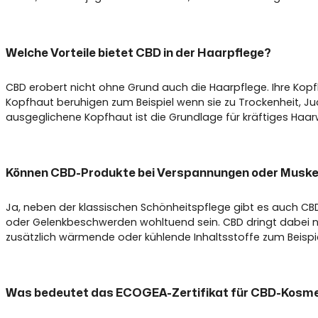
Welche Vorteile bietet CBD in der Haarpflege?
CBD erobert nicht ohne Grund auch die Haarpflege. Ihre Ko
Kopfhaut beruhigen zum Beispiel wenn sie zu Trockenheit, 
ausgeglichene Kopfhaut ist die Grundlage für kräftiges Haar
Können CBD-Produkte bei Verspannungen oder Muske
Ja, neben der klassischen Schönheitspflege gibt es auch CB
oder Gelenkbeschwerden wohltuend sein. CBD dringt dabei nic
zusätzlich wärmende oder kühlende Inhaltsstoffe zum Beispi
Was bedeutet das ECOGEA-Zertifikat für CBD-Kosme