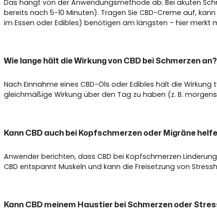
Das hängt von der Anwendungsmethode ab. Bei akuten Schmer
bereits nach 5-10 Minuten). Tragen Sie CBD-Creme auf, kann 
im Essen oder Edibles) benötigen am längsten – hier merkt ma
Wie lange hält die Wirkung von CBD bei Schmerzen an?
Nach Einnahme eines CBD-Öls oder Edibles hält die Wirkung 
gleichmäßige Wirkung über den Tag zu haben (z. B. morgens
Kann CBD auch bei Kopfschmerzen oder Migräne helf
Anwender berichten, dass CBD bei Kopfschmerzen Linderung 
CBD entspannt Muskeln und kann die Freisetzung von Stress
Kann CBD meinem Haustier bei Schmerzen oder Stres