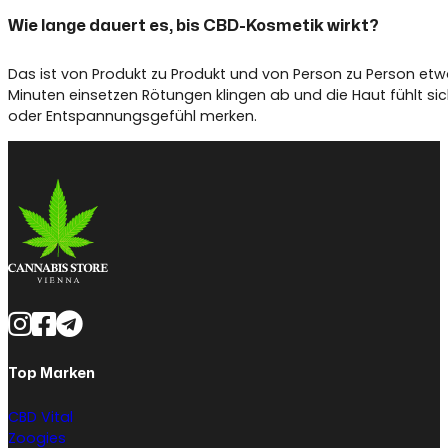
Wie lange dauert es, bis CBD-Kosmetik wirkt?
Das ist von Produkt zu Produkt und von Person zu Person etwa
Minuten einsetzen Rötungen klingen ab und die Haut fühlt si
oder Entspannungsgefühl merken.
Top Marken
CBD Vital
Zoogies