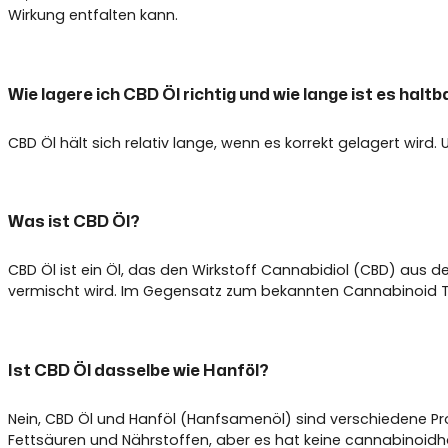
Wirkung entfalten kann.
Wie lagere ich CBD Öl richtig und wie lange ist es haltb
CBD Öl hält sich relativ lange, wenn es korrekt gelagert wird
Was ist CBD Öl?
CBD Öl ist ein Öl, das den Wirkstoff Cannabidiol (CBD) aus 
vermischt wird. Im Gegensatz zum bekannten Cannabinoid TH
Ist CBD Öl dasselbe wie Hanföl?
Nein, CBD Öl und Hanföl (Hanfsamenöl) sind verschiedene Prod
Fettsäuren und Nährstoffen, aber es hat keine cannabinoidha