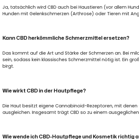
Ja, tatsächlich wird CBD auch bei Haustieren (vor allem Hun
Hunden mit Gelenkschmerzen (Arthrose) oder Tieren mit Angstz
Kann CBD herkömmliche Schmerzmittel ersetzen?
Das kommt auf die Art und Stärke der Schmerzen an. Bei mi
sein, sodass kein klassisches Schmerzmittel nötig ist. Ein 
birgt.
Wie wirkt CBD in der Hautpflege?
Die Haut besitzt eigene Cannabinoid-Rezeptoren, mit denen
ausgleichen. Insgesamt trägt CBD so zu einem ausgeglichene
Wie wende ich CBD-Hautpflege und Kosmetik richtig 