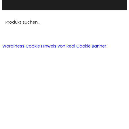
WordPress Cookie Hinweis von Real Cookie Banner