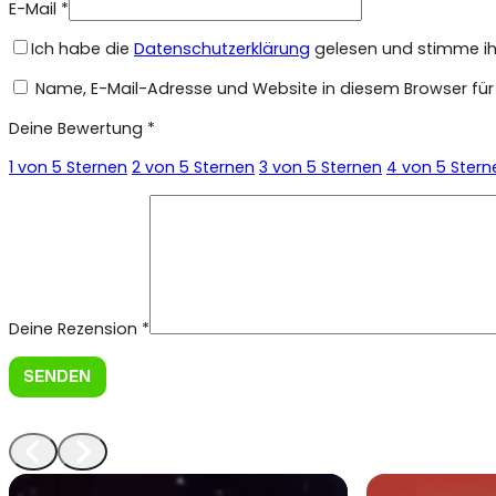
E-Mail
*
Ich habe die
Datenschutzerklärung
gelesen und stimme ihr
Name, E-Mail-Adresse und Website in diesem Browser fü
Deine Bewertung
*
1 von 5 Sternen
2 von 5 Sternen
3 von 5 Sternen
4 von 5 Stern
Deine Rezension
*