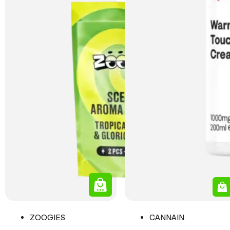
ZOOGIES
CANNAIN