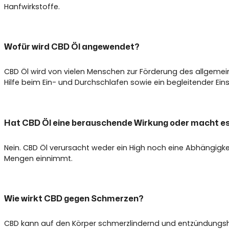
Hanfwirkstoffe.
Wofür wird CBD Öl angewendet?
CBD Öl wird von vielen Menschen zur Förderung des allgeme
Hilfe beim Ein- und Durchschlafen sowie ein begleitender Ei
Hat CBD Öl eine berauschende Wirkung oder macht e
Nein. CBD Öl verursacht weder ein High noch eine Abhängigke
Mengen einnimmt.
Wie wirkt CBD gegen Schmerzen?
CBD kann auf den Körper schmerzlindernd und entzündungshe