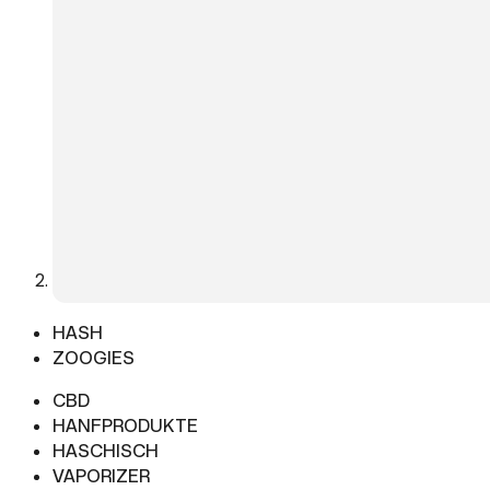
HASH
ZOOGIES
CBD
HANFPRODUKTE
HASCHISCH
VAPORIZER