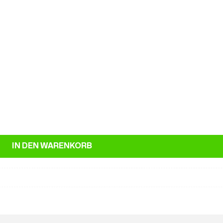
IN DEN WARENKORB