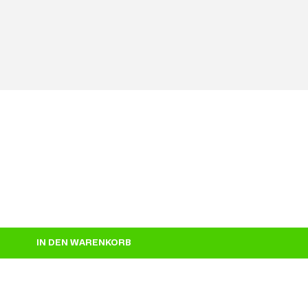
IN DEN WARENKORB