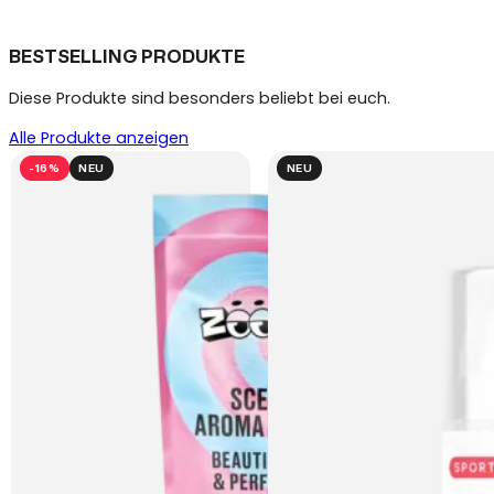
BESTSELLING PRODUKTE
Diese Produkte sind besonders beliebt bei euch.
Alle Produkte anzeigen
-16%
NEU
NEU