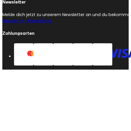
Newsletter
Melde dich jetzt zu unserem Newsletter an und du bekommst 
Newsletter-Anmeldung
Zahlungsarten