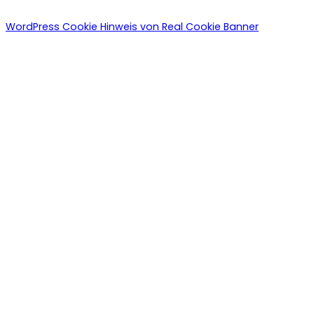
WordPress Cookie Hinweis von Real Cookie Banner