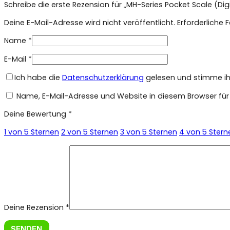
Schreibe die erste Rezension für „MH-Series Pocket Scale (Di
Deine E-Mail-Adresse wird nicht veröffentlicht.
Erforderliche 
Name
*
E-Mail
*
Ich habe die
Datenschutzerklärung
gelesen und stimme ihr
Name, E-Mail-Adresse und Website in diesem Browser fü
Deine Bewertung
*
1 von 5 Sternen
2 von 5 Sternen
3 von 5 Sternen
4 von 5 Stern
Deine Rezension
*