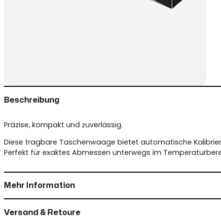
Beschreibung
Präzise, kompakt und zuverlässig.
Diese tragbare Taschenwaage bietet automatische Kalibrieru
Perfekt für exaktes Abmessen unterwegs im Temperaturberei
Mehr Information
Versand & Retoure