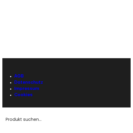
AGB
Datenschutz
Impressum
Cookies