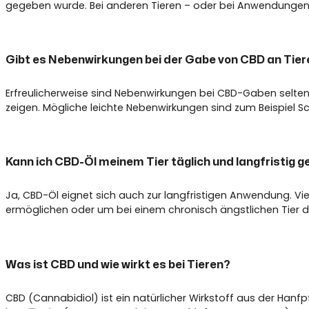
gegeben wurde. Bei anderen Tieren – oder bei Anwendungen f
Gibt es Nebenwirkungen bei der Gabe von CBD an Tier
Erfreulicherweise sind Nebenwirkungen bei CBD-Gaben selten
zeigen. Mögliche leichte Nebenwirkungen sind zum Beispiel Sc
Kann ich CBD-Öl meinem Tier täglich und langfristig 
Ja, CBD-Öl eignet sich auch zur langfristigen Anwendung. Vie
ermöglichen oder um bei einem chronisch ängstlichen Tier d
Was ist CBD und wie wirkt es bei Tieren?
CBD (Cannabidiol) ist ein natürlicher Wirkstoff aus der Han