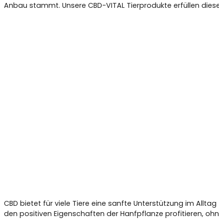
Anbau stammt. Unsere CBD-VITAL Tierprodukte erfüllen diese K
CBD bietet für viele Tiere eine sanfte Unterstützung im Allt
den positiven Eigenschaften der Hanfpflanze profitieren, oh