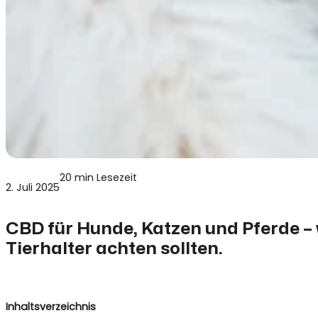
20 min Lesezeit
2. Juli 2025
CBD für Hunde, Katzen und Pferde – 
Tierhalter achten sollten.
Inhaltsverzeichnis