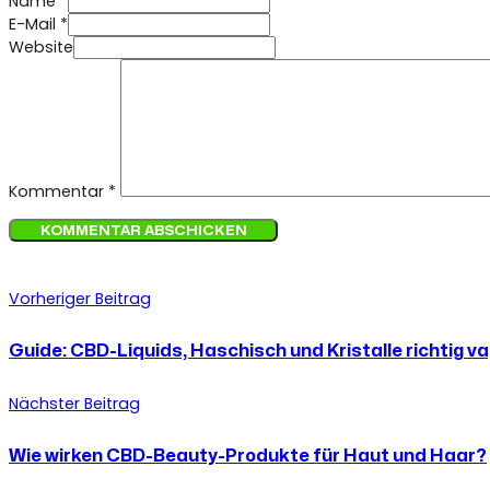
Name *
E-Mail *
Website
Kommentar
*
Vorheriger Beitrag
Guide: CBD-Liquids, Haschisch und Kristalle richtig v
Nächster Beitrag
Wie wirken CBD-Beauty-Produkte für Haut und Haar?