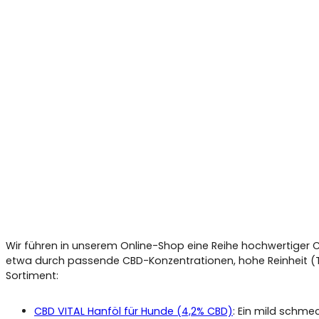
Wir führen in unserem Online-Shop eine Reihe hochwertiger CB
etwa durch passende CBD-Konzentrationen, hohe Reinheit (THC
Sortiment:
CBD VITAL Hanföl für Hunde (4,2% CBD)
: Ein mild schme