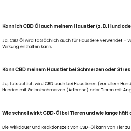
Kann ich CBD Öl auch meinem Haustier (z. B. Hund ode
Ja, CBD Öl wird tatsächlich auch für Haustiere verwendet – v
Wirkung entfalten kann.
Kann CBD meinem Haustier bei Schmerzen oder Stres
Ja, tatsächlich wird CBD auch bei Haustieren (vor allem Hun
Hunden mit Gelenkschmerzen (Arthrose) oder Tieren mit Angstz
Wie schnell wirkt CBD-Öl bei Tieren und wie lange hält
Die Wirkdauer und Reaktionszeit von CBD-Öl kann von Tier zu T