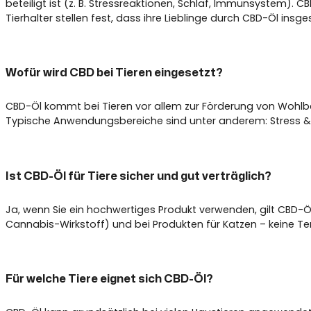
beteiligt ist (z. B. Stressreaktionen, Schlaf, Immunsystem).
Tierhalter stellen fest, dass ihre Lieblinge durch CBD-Öl i
Wofür wird CBD bei Tieren eingesetzt?
CBD-Öl kommt bei Tieren vor allem zur Förderung von Wohlbefi
Typische Anwendungsbereiche sind unter anderem: Stress & 
Ist CBD-Öl für Tiere sicher und gut verträglich?
Ja, wenn Sie ein hochwertiges Produkt verwenden, gilt CBD-Öl 
Cannabis-Wirkstoff) und bei Produkten für Katzen – keine T
Für welche Tiere eignet sich CBD-Öl?