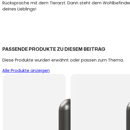
Rücksprache mit dem Tierarzt. Dann steht dem Wohlbefinden 
deines Lieblings!
PASSENDE PRODUKTE ZU DIESEM BEITRAG
Diese Produkte wurden erwähnt oder passen zum Thema.
Alle Produkte anzeigen