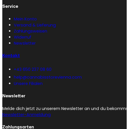
Service
Mein Konto
Versand & Lieferung
Zahlungsweisen
Widerruf
Newsletter
Kontakt
+43 650 237 08 60
help@cannabisstorevienna.com
Unsere Filialen
Newsletter
Melde dich jetzt zu unserem Newsletter an und du bekommst 
Newsletter-Anmeldung
Zahlungsarten