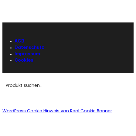
AGB
Datenschutz
Impressum
Cookies
WordPress Cookie Hinweis von Real Cookie Banner