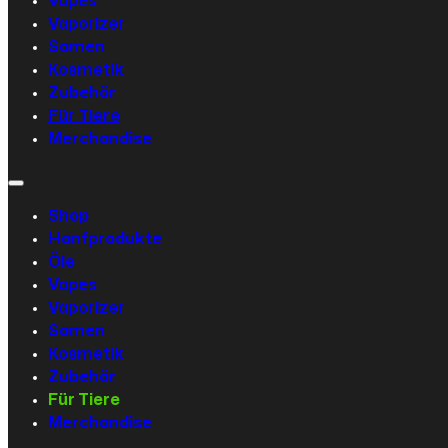
Vapes
Vaporizer
Samen
Kosmetik
Zubehör
Für Tiere
Merchandise
Shop
Hanfprodukte
Öle
Vapes
Vaporizer
Samen
Kosmetik
Zubehör
Für Tiere
Merchandise