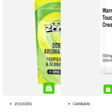
ZOOGIES
CANNAIN