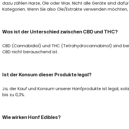
dazu zählen Harze, Öle oder Wax. Nicht alle Geräte sind daf
Kategorien. Wenn Sie also Öle/Extrakte verwenden möchten, ste
Was ist der Unterschied zwischen CBD und THC?
CBD (Cannabidiol) und THC (Tetrahydrocannabinol) sind beide
CBD nicht berauschend ist.
Ist der Konsum dieser Produkte legal?
Ja, der Kauf und Konsum unserer Hanfprodukte ist legal, so
bis zu 0,3%.
Wie wirken Hanf Edibles?