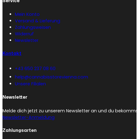
Service
Mein Konto
Versand & Lieferung
Zahlungsweisen
Widerruf
Newsletter
Kontakt
+43 650 237 08 60
help@cannabisstorevienna.com
Unsere Filialen
Newsletter
Melde dich jetzt zu unserem Newsletter an und du bekommst 
Newsletter-Anmeldung
Zahlungsarten