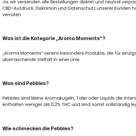
Ja, wir versenden alle Bestellungen diskret und neutral verp
CBD-Aufdruck. Diskretion und Datenschutz unserer Kunden hab
verraten.
Was ist die Kategorie „Aroma Moments“?
„Aroma Moments“ vereint besondere Produkte, die für einzig
überraschende Vielfalt in einer Linie.
Was sind Pebbles?
Pebbles sind kleine Aromakugeln, Taler oder Liquids die int
enthalten weniger als 0,2% THC und sind somit vollständig le
Wie schmecken die Pebbles?