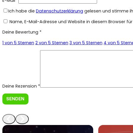
E-Mail
*
Ich habe die
Datenschutzerklärung
gelesen und stimme ihr
Name, E-Mail-Adresse und Website in diesem Browser fü
Deine Bewertung
*
1 von 5 Sternen
2 von 5 Sternen
3 von 5 Sternen
4 von 5 Stern
Deine Rezension
*