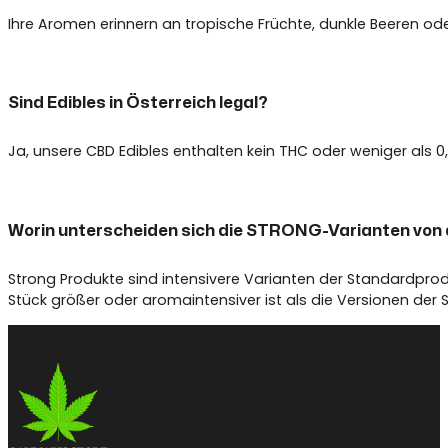
Ihre Aromen erinnern an tropische Früchte, dunkle Beeren ode
Sind Edibles in Österreich legal?
Ja, unsere CBD Edibles enthalten kein THC oder weniger als 
Worin unterscheiden sich die STRONG-Varianten von
Strong Produkte sind intensivere Varianten der Standardprodu
Stück größer oder aromaintensiver ist als die Versionen der