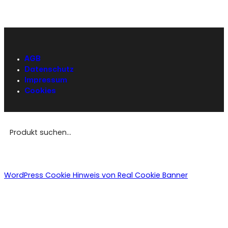
AGB
Datenschutz
Impressum
Cookies
WordPress Cookie Hinweis von Real Cookie Banner