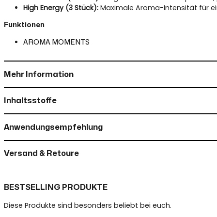
High Energy (3 Stück):
Maximale Aroma-Intensität für e
Funktionen
AROMA MOMENTS
Mehr Information
Inhaltsstoffe
Anwendungsempfehlung
Versand & Retoure
BESTSELLING PRODUKTE
Diese Produkte sind besonders beliebt bei euch.