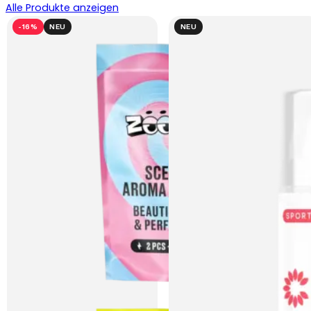
Alle Produkte anzeigen
-16%
NEU
NEU