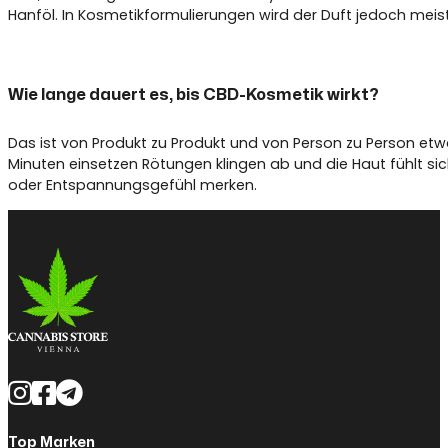
Hanföl. In Kosmetikformulierungen wird der Duft jedoch meist
Wie lange dauert es, bis CBD-Kosmetik wirkt?
Das ist von Produkt zu Produkt und von Person zu Person etwa
Minuten einsetzen Rötungen klingen ab und die Haut fühlt si
oder Entspannungsgefühl merken.
Top Marken