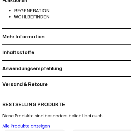
Funktionen
REGENERATION
WOHLBEFINDEN
Mehr Information
Inhaltsstoffe
Anwendungsempfehlung
Versand & Retoure
BESTSELLING PRODUKTE
Diese Produkte sind besonders beliebt bei euch.
Alle Produkte anzeigen