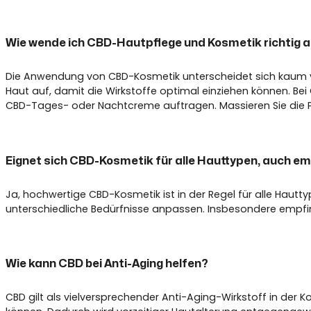
Wie wende ich CBD-Hautpflege und Kosmetik richtig 
Die Anwendung von CBD-Kosmetik unterscheidet sich kaum von
Haut auf, damit die Wirkstoffe optimal einziehen können. Be
CBD-Tages- oder Nachtcreme auftragen. Massieren Sie die Pro
Eignet sich CBD-Kosmetik für alle Hauttypen, auch e
Ja, hochwertige CBD-Kosmetik ist in der Regel für alle Hautt
unterschiedliche Bedürfnisse anpassen. Insbesondere empfind
Wie kann CBD bei Anti-Aging helfen?
CBD gilt als vielversprechender Anti-Aging-Wirkstoff in der 