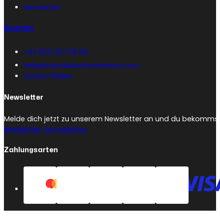
Newsletter
Kontakt
+43 650 237 08 60
help@cannabisstorevienna.com
Unsere Filialen
Newsletter
Melde dich jetzt zu unserem Newsletter an und du bekommst 
Newsletter-Anmeldung
Zahlungsarten