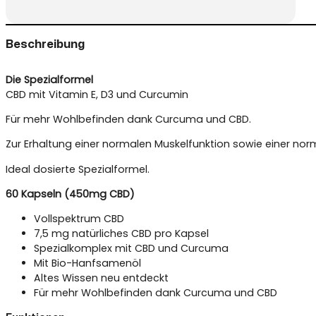
Beschreibung
Die Spezialformel
CBD mit Vitamin E, D3 und Curcumin
Für mehr Wohlbefinden dank Curcuma und CBD.
Zur Erhaltung einer normalen Muskelfunktion sowie einer n
Ideal dosierte Spezialformel.
60 Kapseln (450mg CBD)
Vollspektrum CBD
7,5 mg natürliches CBD pro Kapsel
Spezialkomplex mit CBD und Curcuma
Mit Bio-Hanfsamenöl
Altes Wissen neu entdeckt
Für mehr Wohlbefinden dank Curcuma und CBD