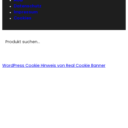
AGB
Datenschutz
Impressum
Cookies
WordPress Cookie Hinweis von Real Cookie Banner