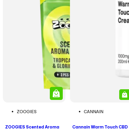
ZOOGIES
CANNAIN
ZOOGIES Scented Aroma
Cannain Warm Touch CBD