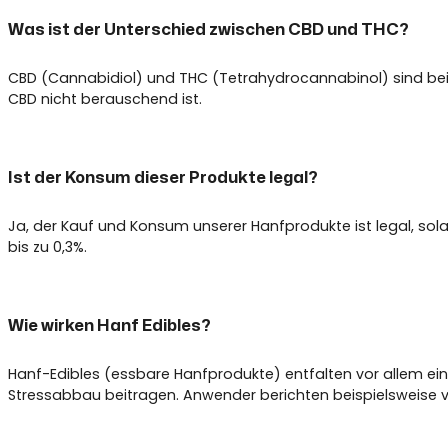
Was ist der Unterschied zwischen CBD und THC?
CBD (Cannabidiol) und THC (Tetrahydrocannabinol) sind beide
CBD nicht berauschend ist.
Ist der Konsum dieser Produkte legal?
Ja, der Kauf und Konsum unserer Hanfprodukte ist legal, so
bis zu 0,3%.
Wie wirken Hanf Edibles?
Hanf-Edibles (essbare Hanfprodukte) entfalten vor allem e
Stressabbau beitragen. Anwender berichten beispielsweise 