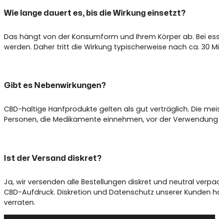
Wie lange dauert es, bis die Wirkung einsetzt?
Das hängt von der Konsumform und Ihrem Körper ab. Bei e
werden. Daher tritt die Wirkung typischerweise nach ca. 30 M
Gibt es Nebenwirkungen?
CBD-haltige Hanfprodukte gelten als gut verträglich. Die m
Personen, die Medikamente einnehmen, vor der Verwendung R
Ist der Versand diskret?
Ja, wir versenden alle Bestellungen diskret und neutral verp
CBD-Aufdruck. Diskretion und Datenschutz unserer Kunden hab
verraten.