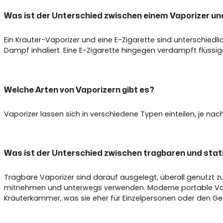
Was ist der Unterschied zwischen einem Vaporizer und
Ein Kräuter-Vaporizer und eine E-Zigarette sind unterschiedl
Dampf inhaliert. Eine E-Zigarette hingegen verdampft flüssig
Welche Arten von Vaporizern gibt es?
Vaporizer lassen sich in verschiedene Typen einteilen, je nac
Was ist der Unterschied zwischen tragbaren und stat
Tragbare Vaporizer sind darauf ausgelegt, überall genutzt zu 
mitnehmen und unterwegs verwenden. Moderne portable Vapes g
Kräuterkammer, was sie eher für Einzelpersonen oder den Geb