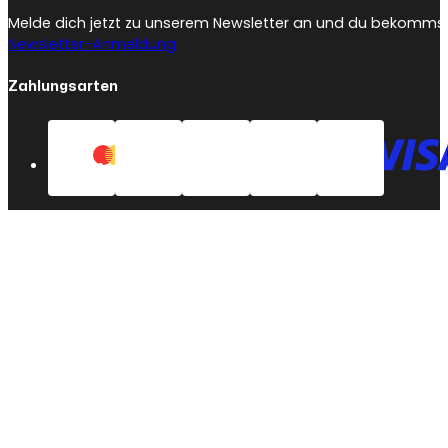
Melde dich jetzt zu unserem Newsletter an und du bekommst 
Newsletter-Anmeldung
Zahlungsarten