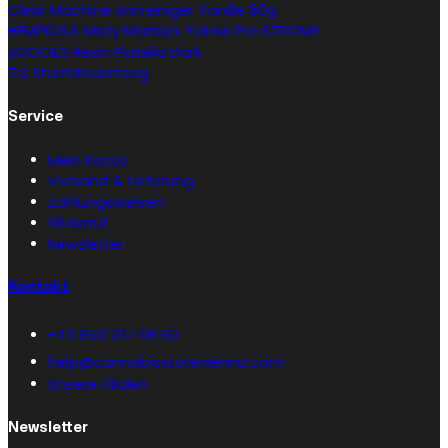
Clear Machine Urinreiniger Vanille 60g
HEMPKUSA Misty Marbles Yellow Pro STRONG
ZOOGIES Resin Piatella Dark
TQ Sturmfeuerzeug
Service
Mein Konto
Versand & Lieferung
Zahlungsweisen
Widerruf
Newsletter
Kontakt
+43 650 237 08 60
help@cannabisstorevienna.com
Unsere Filialen
Newsletter