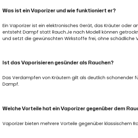
Was ist ein Vaporizer und wie funktioniert er?
Ein Vaporizer ist ein elektronisches Gerät, das Kräuter oder
entsteht Dampf statt Rauch.Je nach Modell können getrockn
und setzt die gewünschten Wirkstoffe frei, ohne schädlich
Ist das Vaporisieren gesünder als Rauchen?
Das Verdampfen von Kräutern gilt als deutlich schonender f
Dampf.
Welche Vorteile hat ein Vaporizer gegenüber dem Ra
Vaporizer bieten mehrere Vorteile gegenüber klassischem Ra