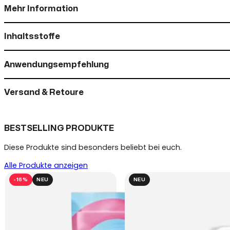
Mehr Information
Inhaltsstoffe
Anwendungsempfehlung
Versand & Retoure
BESTSELLING PRODUKTE
Diese Produkte sind besonders beliebt bei euch.
Alle Produkte anzeigen
-16%
NEU
NEU