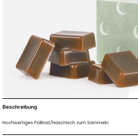
Beschreibung
Hochwertiges Pollinat/Haschisch zum Sammeln.