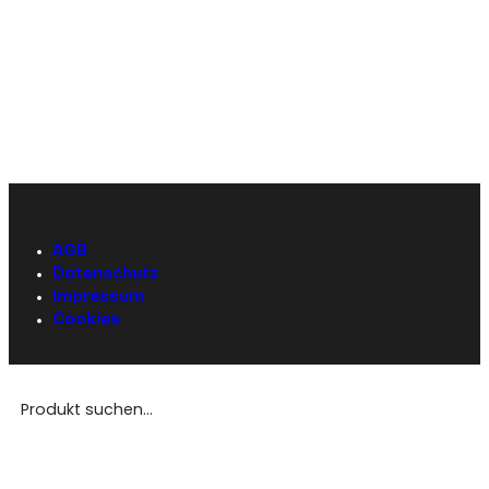
AGB
Datenschutz
Impressum
Cookies