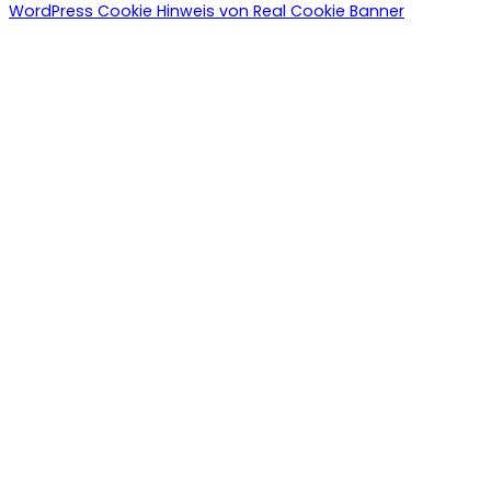
WordPress Cookie Hinweis von Real Cookie Banner