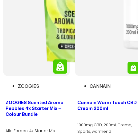
ZOOGIES
CANNAIN
ZOOGIES Scented Aroma
Cannain Warm Touch CBD
Pebbles 4x Starter Mix –
Cream 200ml
Colour Bundle
1000mg CBD, 200ml, Creme,
Alle Farben: 4x Starter Mix
Sports, wärmend