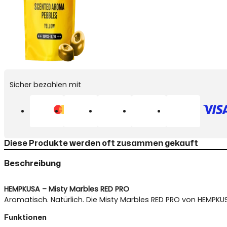
Sicher bezahlen mit
Diese Produkte werden oft zusammen gekauft
Beschreibung
HEMPKUSA – Misty Marbles RED PRO
Aromatisch. Natürlich. Die Misty Marbles RED PRO von HEMPKU
Funktionen