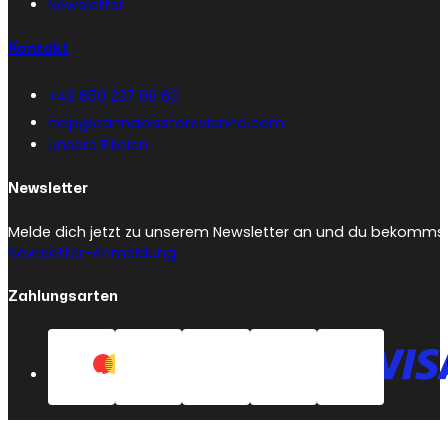
Newsletter
Kontakt
+43 650 237 08 60
help@cannabisstorevienna.com
Unsere Filialen
Newsletter
Melde dich jetzt zu unserem Newsletter an und du bekommst 
Newsletter-Anmeldung
Zahlungsarten