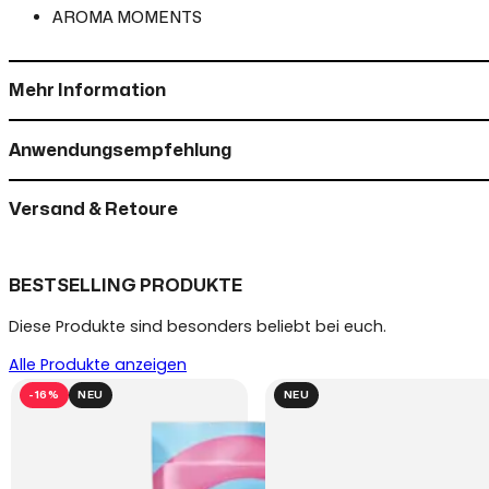
AROMA MOMENTS
Mehr Information
Anwendungsempfehlung
Versand & Retoure
BESTSELLING PRODUKTE
Diese Produkte sind besonders beliebt bei euch.
Alle Produkte anzeigen
-16%
NEU
NEU