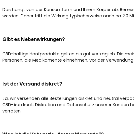
Das hängt von der Konsumform und Ihrem Körper ab. Bei e
werden. Daher tritt die Wirkung typischerweise nach ca. 30 M
Gibt es Nebenwirkungen?
CBD-haltige Hanfprodukte gelten als gut verträglich. Die m
Personen, die Medikamente einnehmen, vor der Verwendung R
Ist der Versand diskret?
Ja, wir versenden alle Bestellungen diskret und neutral verp
CBD-Aufdruck. Diskretion und Datenschutz unserer Kunden hab
verraten.