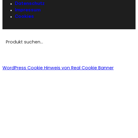
Datenschutz
Impressum
Cookies
WordPress Cookie Hinweis von Real Cookie Banner