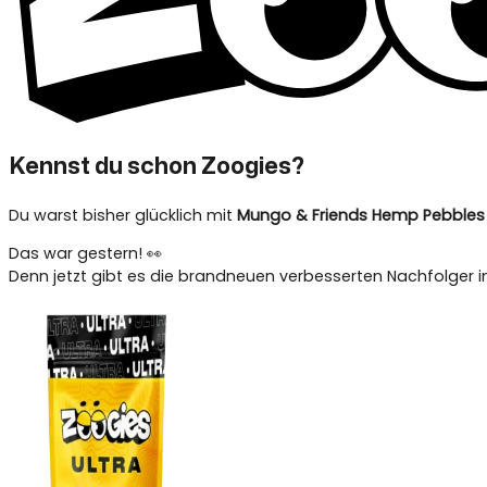
Kennst du schon Zoogies?
Du warst bisher glücklich mit
Mungo & Friends Hemp Pebbles
Das war gestern! 👀
Denn jetzt gibt es die brandneuen verbesserten Nachfolger in