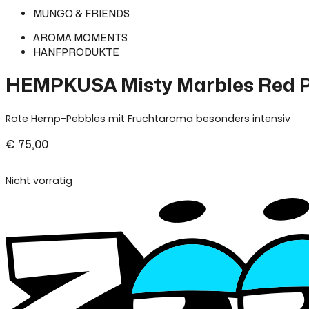
MUNGO & FRIENDS
AROMA MOMENTS
HANFPRODUKTE
HEMPKUSA Misty Marbles Red 
Rote Hemp-Pebbles mit Fruchtaroma besonders intensiv
€
75,00
Nicht vorrätig