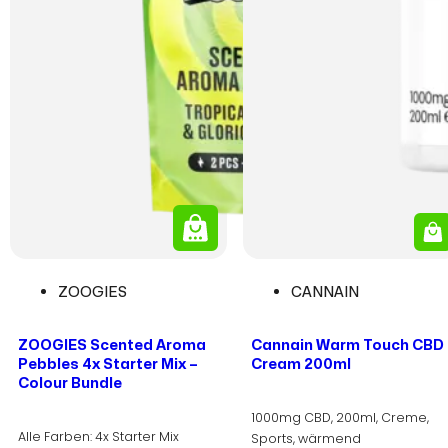
ZOOGIES
CANNAIN
ZOOGIES Scented Aroma
Cannain Warm Touch CBD
Pebbles 4x Starter Mix –
Cream 200ml
Colour Bundle
1000mg CBD, 200ml, Creme,
Alle Farben: 4x Starter Mix
Sports, wärmend