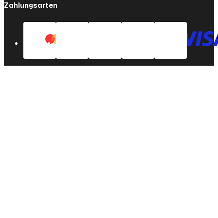
Zahlungsarten