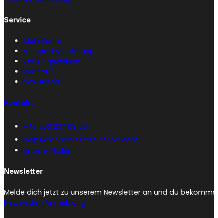
Service
Mein Konto
Versand & Lieferung
Zahlungsweisen
Widerruf
Newsletter
Kontakt
+43 650 237 08 60
help@cannabisstorevienna.com
Unsere Filialen
Newsletter
Melde dich jetzt zu unserem Newsletter an und du bekommst 
Newsletter-Anmeldung