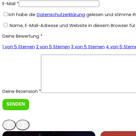
E-Mail
*
Ich habe die
Datenschutzerklärung
gelesen und stimme ihr
Name, E-Mail-Adresse und Website in diesem Browser fü
Deine Bewertung
*
1 von 5 Sternen
2 von 5 Sternen
3 von 5 Sternen
4 von 5 Stern
Deine Rezension
*