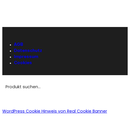
AGB
Datenschutz
Impressum
Cookies
WordPress Cookie Hinweis von Real Cookie Banner