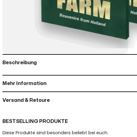
Beschreibung
Mehr Information
Versand & Retoure
BESTSELLING PRODUKTE
Diese Produkte sind besonders beliebt bei euch.