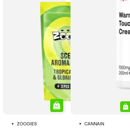
ZOOGIES
CANNAIN