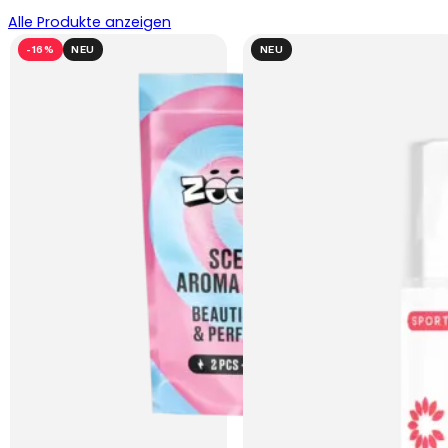
Alle Produkte anzeigen
-16%
NEU
NEU