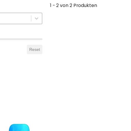
1 - 2 von 2 Produkten
Reset