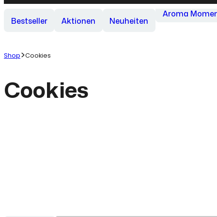
Aroma Momen
Bestseller
Aktionen
Neuheiten
Shop
Cookies
Cookies