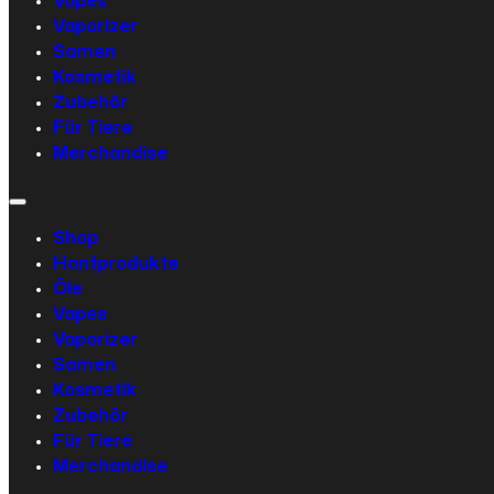
Vapes
Vaporizer
Samen
Kosmetik
Zubehör
Für Tiere
Merchandise
Shop
Hanfprodukte
Öle
Vapes
Vaporizer
Samen
Kosmetik
Zubehör
Für Tiere
Merchandise