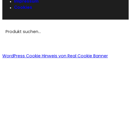
Impressum
Cookies
WordPress Cookie Hinweis von Real Cookie Banner