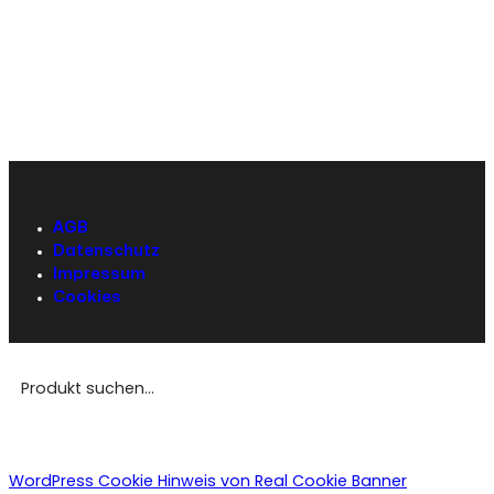
AGB
Datenschutz
Impressum
Cookies
WordPress Cookie Hinweis von Real Cookie Banner