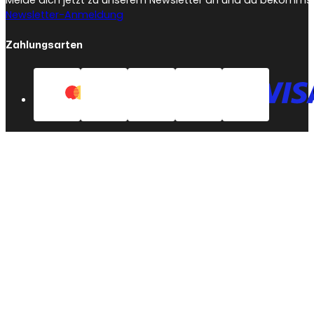
Newsletter-Anmeldung
Zahlungsarten