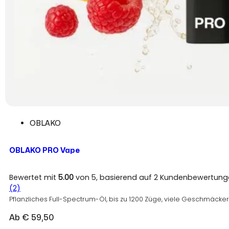
OBLAKO
OBLAKO PRO Vape
Bewertet mit
5.00
von 5, basierend auf
2
Kundenbewertung
(2)
Pflanzliches Full-Spectrum-Öl, bis zu 1200 Züge, viele Geschmäcker
Ab
€
59,50