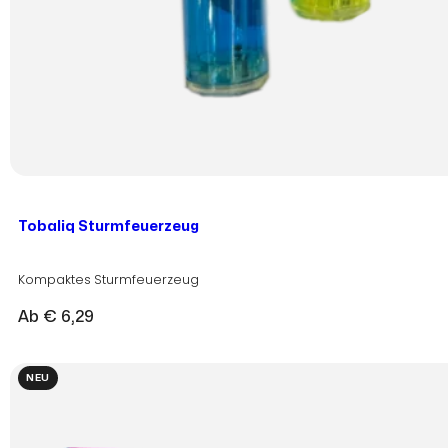
Tobaliq Sturmfeuerzeug
Kompaktes Sturmfeuerzeug
Ab
€
6,29
NEU