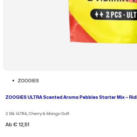
ZOOGIES
ZOOGIES ULTRA Scented Aroma Pebbles Starter Mix – Ridi
2 Stk. ULTRA, Cherry & Mango Duft
Ab
€
12,51