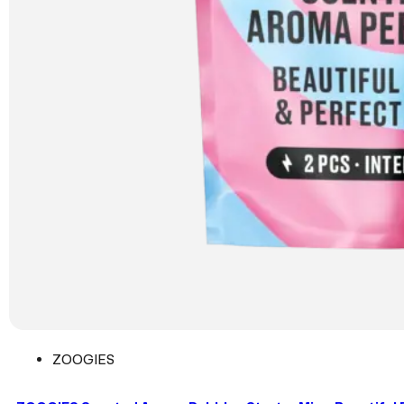
ZOOGIES