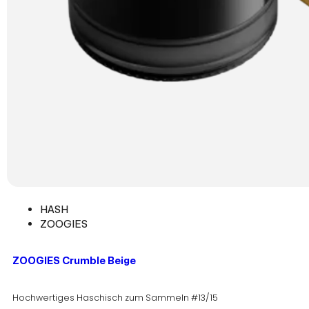
HASH
ZOOGIES
ZOOGIES Crumble Beige
Hochwertiges Haschisch zum Sammeln #13/15