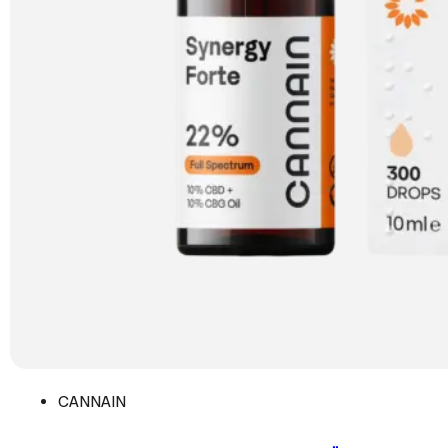
CANNAIN